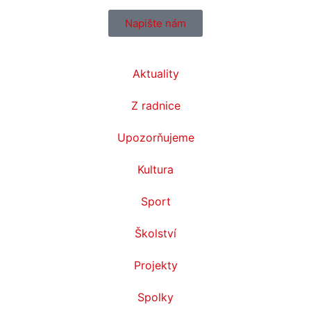
Napište nám
Aktuality
Z radnice
Upozorňujeme
Kultura
Sport
Školství
Projekty
Spolky