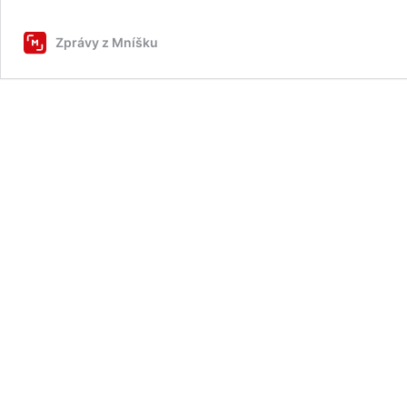
Zprávy z Mníšku