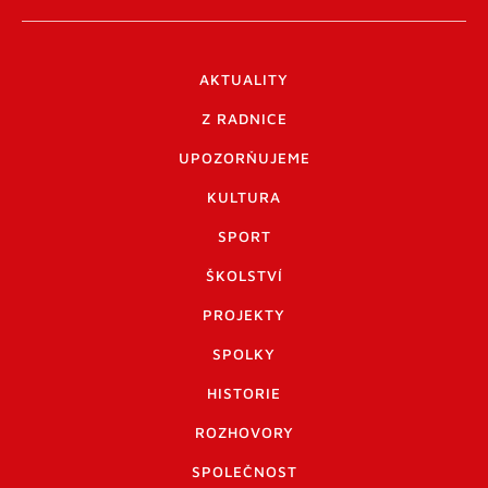
AKTUALITY
Z RADNICE
UPOZORŇUJEME
KULTURA
SPORT
ŠKOLSTVÍ
PROJEKTY
SPOLKY
HISTORIE
ROZHOVORY
SPOLEČNOST