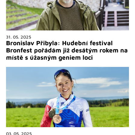
31. 05. 2025
Bronislav Přibyla: Hudební festival
Bronfest pořádám již desátým rokem na
místě s úžasným geniem loci
03. 05. 2025