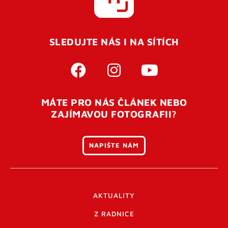
SLEDUJTE NÁS I NA SÍTÍCH
MÁTE PRO NÁS ČLÁNEK NEBO
ZAJÍMAVOU FOTOGRAFII?
NAPIŠTE NÁM
AKTUALITY
Z RADNICE