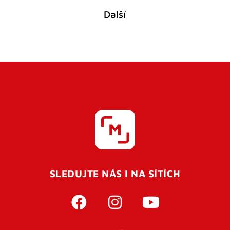
Další
SLEDUJTE NÁS I NA SÍTÍCH