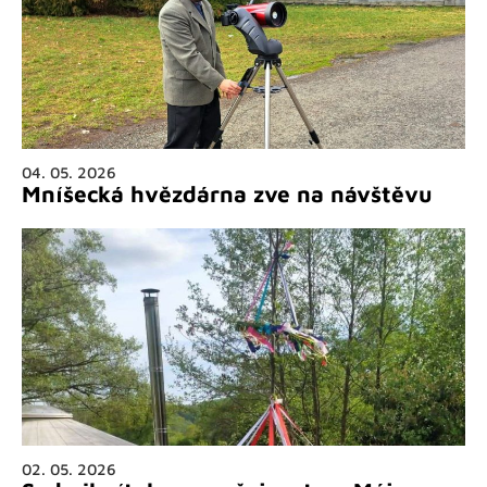
04. 05. 2026
Mníšecká hvězdárna zve na návštěvu
02. 05. 2026