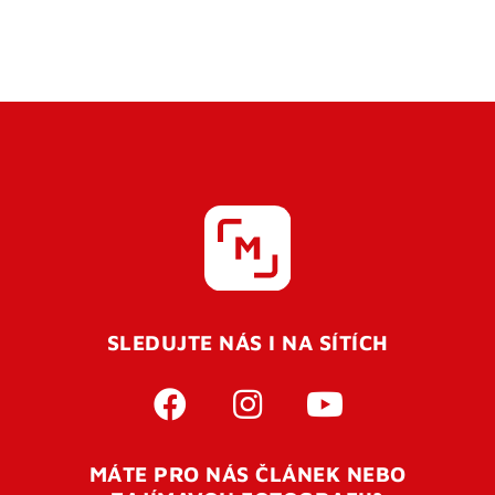
SLEDUJTE NÁS I NA SÍTÍCH
MÁTE PRO NÁS ČLÁNEK NEBO