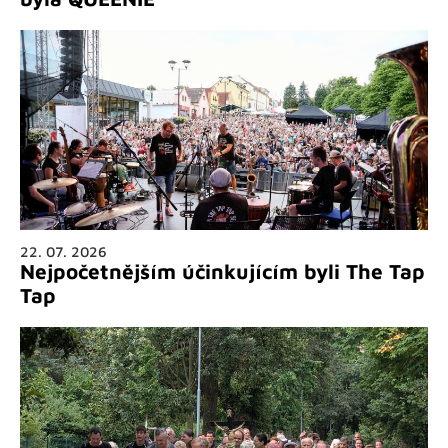
22. 07. 2026
Nejpočetnějším účinkujícím byli The Tap
Tap