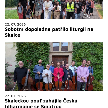
22. 07. 2026
Sobotní dopoledne patřilo liturgii na
Skalce
22. 07. 2026
Skaleckou pouť zahájila Česká
filharmonie se Sinatrou