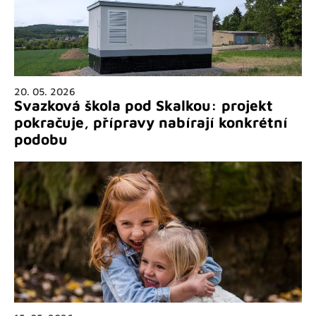
20. 05. 2026
Svazková škola pod Skalkou: projekt
pokračuje, přípravy nabírají konkrétní
podobu