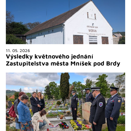
11. 05. 2026
Výsledky květnového jednání
Zastupitelstva města Mníšek pod Brdy