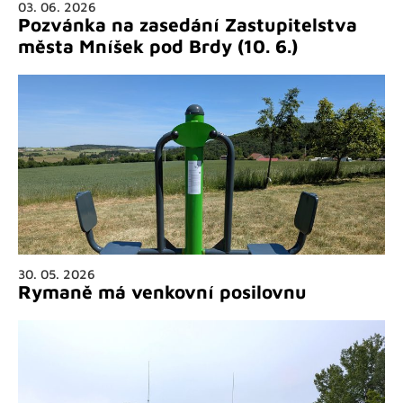
03. 06. 2026
Pozvánka na zasedání Zastupitelstva
města Mníšek pod Brdy (10. 6.)
30. 05. 2026
Rymaně má venkovní posilovnu