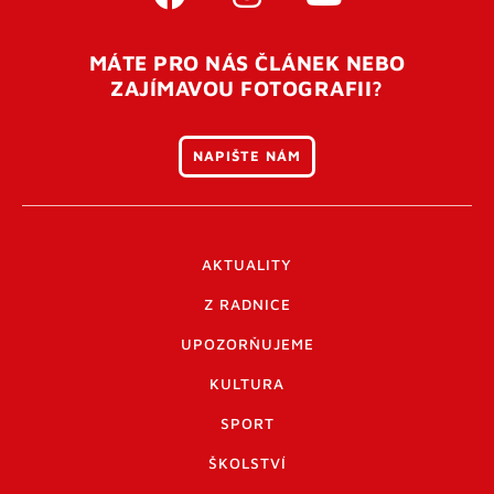
MÁTE PRO NÁS ČLÁNEK NEBO
ZAJÍMAVOU FOTOGRAFII?
NAPIŠTE NÁM
AKTUALITY
Z RADNICE
UPOZORŇUJEME
KULTURA
SPORT
ŠKOLSTVÍ