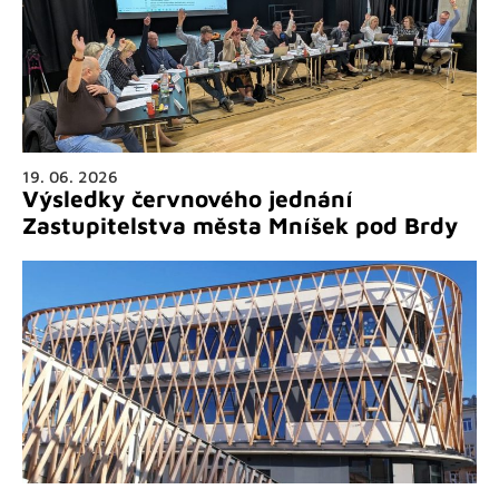
19. 06. 2026
Výsledky červnového jednání
Zastupitelstva města Mníšek pod Brdy