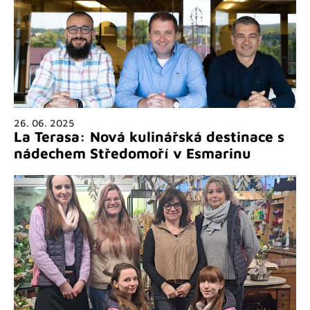
26. 06. 2025
La Terasa: Nová kulinářská destinace s
nádechem Středomoří v Esmarinu