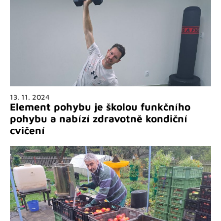
13. 11. 2024
Element pohybu je školou funkčního
pohybu a nabízí zdravotně kondiční
cvičení