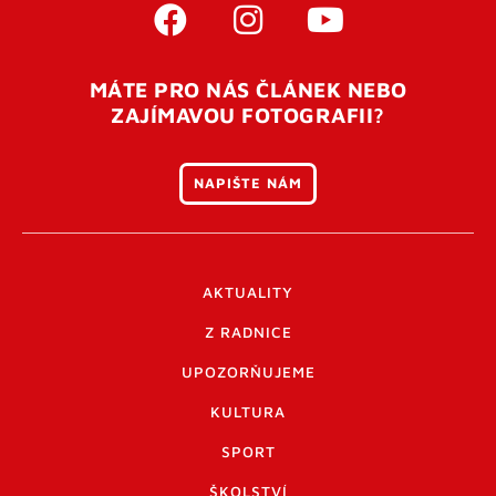
MÁTE PRO NÁS ČLÁNEK NEBO
ZAJÍMAVOU FOTOGRAFII?
NAPIŠTE NÁM
AKTUALITY
Z RADNICE
UPOZORŇUJEME
KULTURA
SPORT
ŠKOLSTVÍ