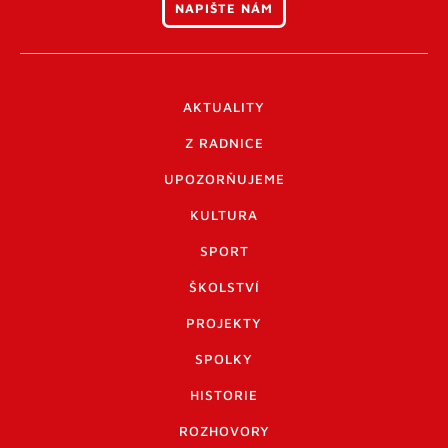
NAPIŠTE NÁM
AKTUALITY
Z RADNICE
UPOZORŇUJEME
KULTURA
SPORT
ŠKOLSTVÍ
PROJEKTY
SPOLKY
HISTORIE
ROZHOVORY