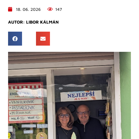
18. 06. 2026
147
AUTOR:
LIBOR KÁLMÁN