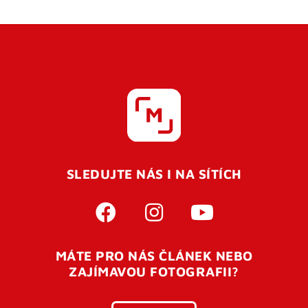
SLEDUJTE NÁS I NA SÍTÍCH
MÁTE PRO NÁS ČLÁNEK NEBO
ZAJÍMAVOU FOTOGRAFII?