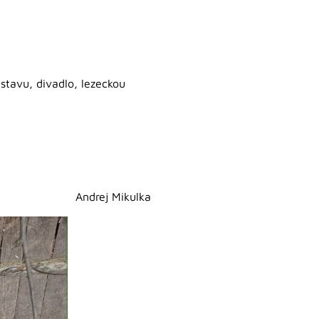
stavu, divadlo, lezeckou
Andrej Mikulka