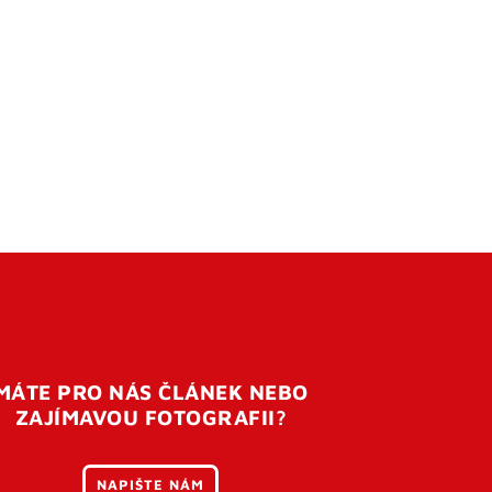
MÁTE PRO NÁS ČLÁNEK NEBO
ZAJÍMAVOU FOTOGRAFII?
NAPIŠTE NÁM