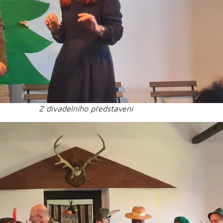
Z divadelního představení