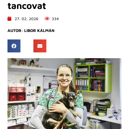
tancovat
27. 02. 2026
334
AUTOR:
LIBOR KÁLMÁN