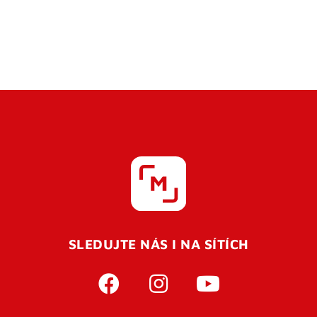
SLEDUJTE NÁS I NA SÍTÍCH