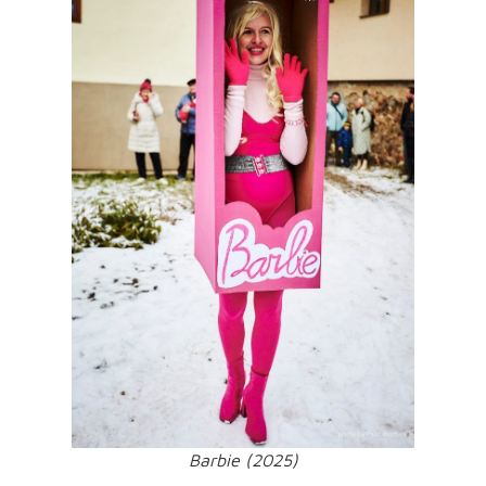
Barbie (2025)