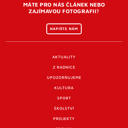
MÁTE PRO NÁS ČLÁNEK NEBO
ZAJÍMAVOU FOTOGRAFII?
NAPIŠTE NÁM
AKTUALITY
Z RADNICE
UPOZORŇUJEME
KULTURA
SPORT
ŠKOLSTVÍ
PROJEKTY