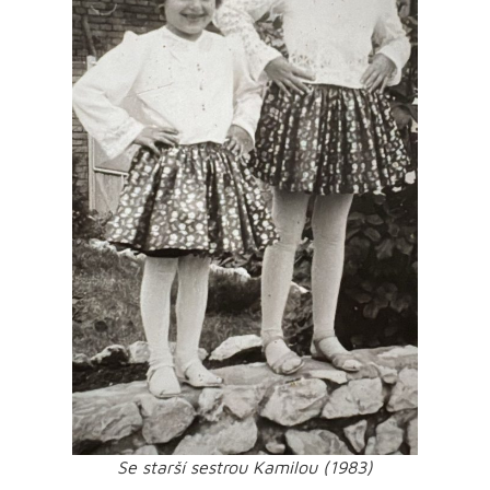
Se starší sestrou Kamilou (1983)