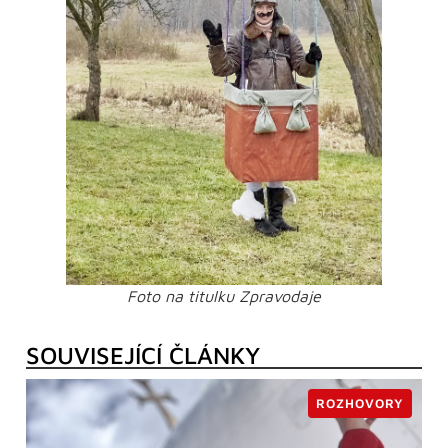
Foto na titulku Zpravodaje
SOUVISEJÍCÍ ČLÁNKY
ROZHOVORY