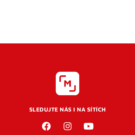
SLEDUJTE NÁS I NA SÍTÍCH