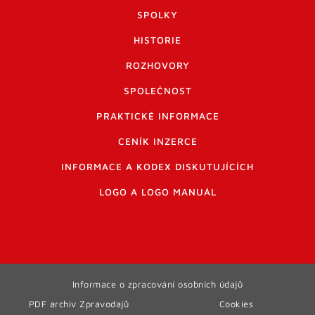
SPOLKY
HISTORIE
ROZHOVORY
SPOLEČNOST
PRAKTICKÉ INFORMACE
CENÍK INZERCE
INFORMACE A KODEX DISKUTUJÍCÍCH
LOGO A LOGO MANUÁL
Informace o zpracování osobních údajů
PDF archiv Zpravodajů
Cookies