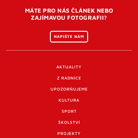
MÁTE PRO NÁS ČLÁNEK NEBO
ZAJÍMAVOU FOTOGRAFII?
NAPIŠTE NÁM
AKTUALITY
Z RADNICE
UPOZORŇUJEME
KULTURA
SPORT
ŠKOLSTVÍ
PROJEKTY