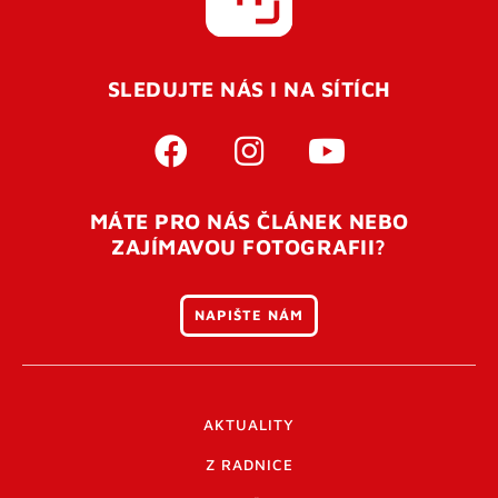
SLEDUJTE NÁS I NA SÍTÍCH
MÁTE PRO NÁS ČLÁNEK NEBO
ZAJÍMAVOU FOTOGRAFII?
NAPIŠTE NÁM
AKTUALITY
Z RADNICE