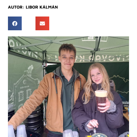
AUTOR:
LIBOR KÁLMÁN