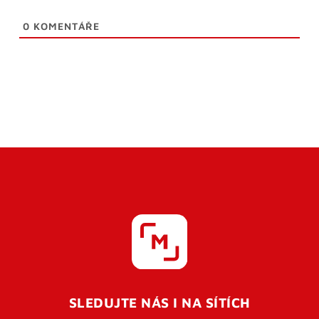
0
KOMENTÁŘE
SLEDUJTE NÁS I NA SÍTÍCH