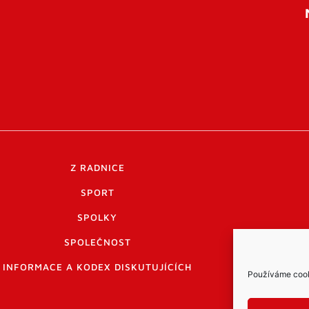
Z RADNICE
SPORT
SPOLKY
SPOLEČNOST
INFORMACE A KODEX DISKUTUJÍCÍCH
Používáme cooki