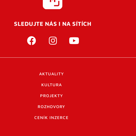
SLEDUJTE NÁS I NA SÍTÍCH
AKTUALITY
KULTURA
PROJEKTY
ROZHOVORY
CENÍK INZERCE