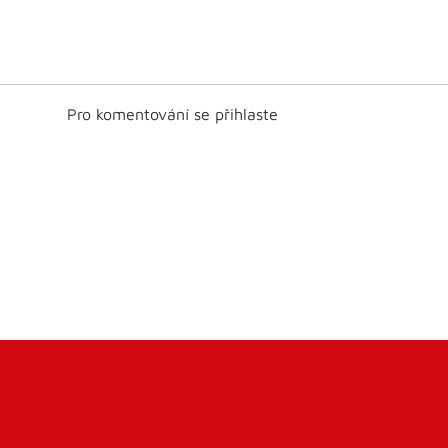
Pro komentování se přihlaste