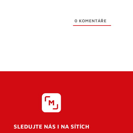
0
KOMENTÁŘE
SLEDUJTE NÁS I NA SÍTÍCH