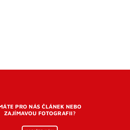
MÁTE PRO NÁS ČLÁNEK NEBO
ZAJÍMAVOU FOTOGRAFII?