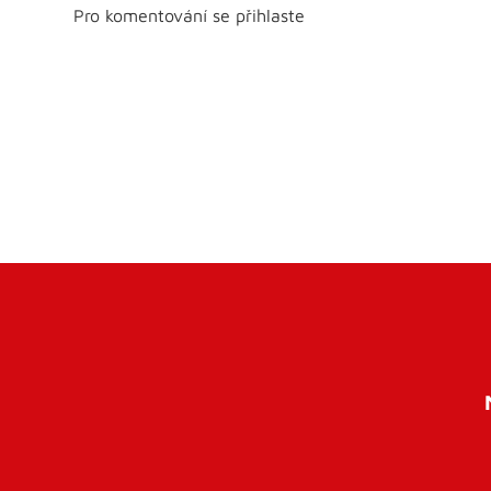
Pro komentování se přihlaste