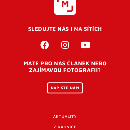
SLEDUJTE NÁS I NA SÍTÍCH
MÁTE PRO NÁS ČLÁNEK NEBO
ZAJÍMAVOU FOTOGRAFII?
NAPIŠTE NÁM
AKTUALITY
Z RADNICE