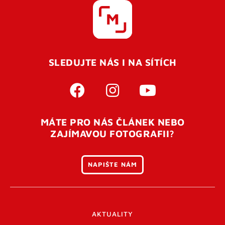
SLEDUJTE NÁS I NA SÍTÍCH
MÁTE PRO NÁS ČLÁNEK NEBO
ZAJÍMAVOU FOTOGRAFII?
NAPIŠTE NÁM
AKTUALITY