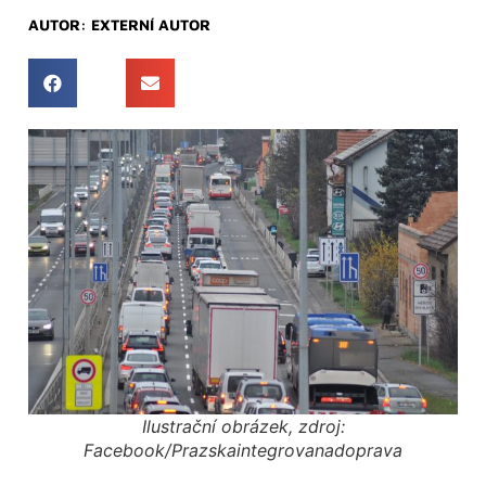
AUTOR:
EXTERNÍ AUTOR
Ilustrační obrázek, zdroj:
Facebook/Prazskaintegrovanadoprava