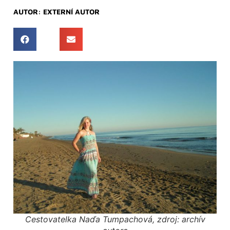
AUTOR:
EXTERNÍ AUTOR
Cestovatelka Naďa Tumpachová, zdroj: archív