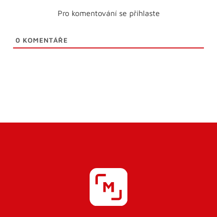
Pro komentování se přihlaste
0
KOMENTÁŘE