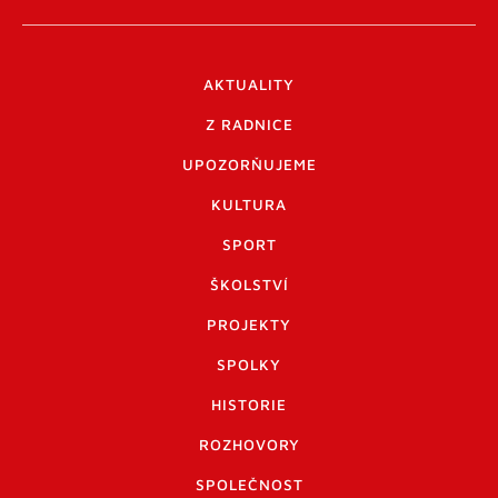
AKTUALITY
Z RADNICE
UPOZORŇUJEME
KULTURA
SPORT
ŠKOLSTVÍ
PROJEKTY
SPOLKY
HISTORIE
ROZHOVORY
SPOLEČNOST