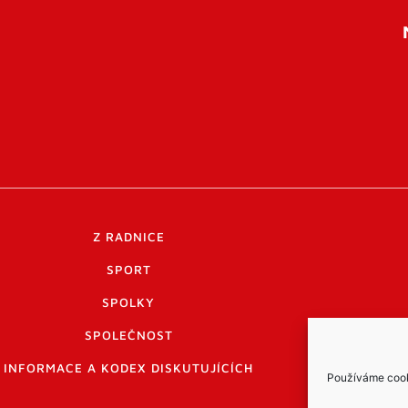
Z RADNICE
SPORT
SPOLKY
SPOLEČNOST
INFORMACE A KODEX DISKUTUJÍCÍCH
Používáme cooki