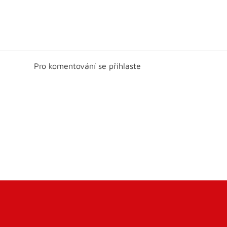
Pro komentování se přihlaste