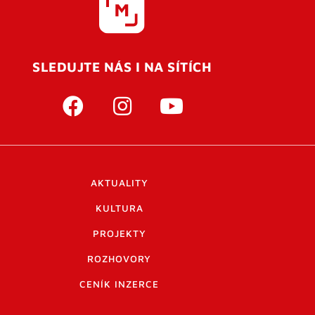
SLEDUJTE NÁS I NA SÍTÍCH
AKTUALITY
KULTURA
PROJEKTY
ROZHOVORY
CENÍK INZERCE