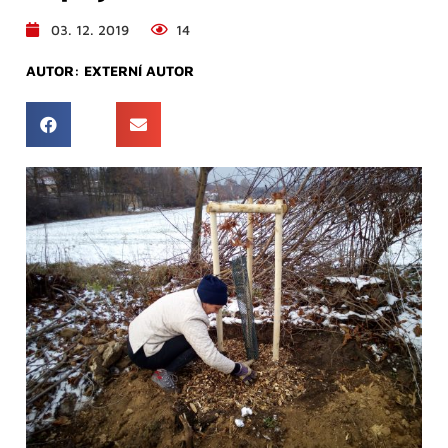
03. 12. 2019
14
AUTOR:
EXTERNÍ AUTOR