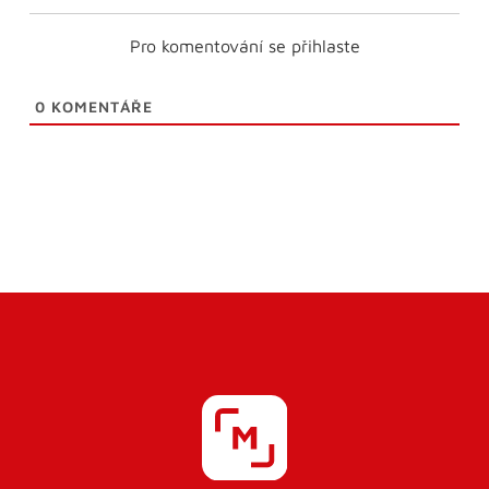
Pro komentování se přihlaste
0
KOMENTÁŘE