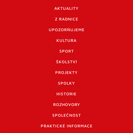
AKTUALITY
Z RADNICE
UPOZORŇUJEME
KULTURA
SPORT
ŠKOLSTVÍ
PROJEKTY
SPOLKY
HISTORIE
ROZHOVORY
SPOLEČNOST
PRAKTICKÉ INFORMACE