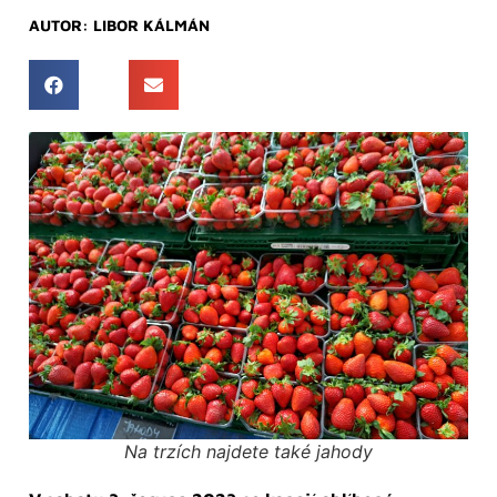
AUTOR:
LIBOR KÁLMÁN
Na trzích najdete také jahody