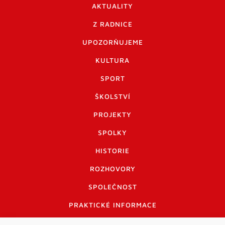
AKTUALITY
Z RADNICE
UPOZORŇUJEME
KULTURA
SPORT
ŠKOLSTVÍ
PROJEKTY
SPOLKY
HISTORIE
ROZHOVORY
SPOLEČNOST
PRAKTICKÉ INFORMACE
CENÍK INZERCE