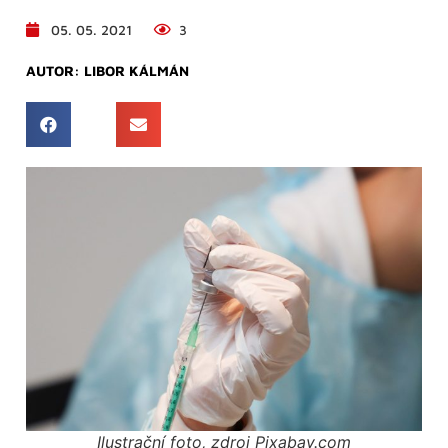
05. 05. 2021
3
AUTOR:
LIBOR KÁLMÁN
Ilustrační foto, zdroj Pixabay.com