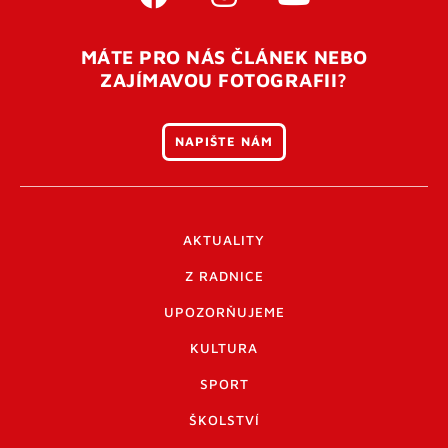
MÁTE PRO NÁS ČLÁNEK NEBO
ZAJÍMAVOU FOTOGRAFII?
NAPIŠTE NÁM
AKTUALITY
Z RADNICE
UPOZORŇUJEME
KULTURA
SPORT
ŠKOLSTVÍ