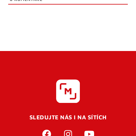
SLEDUJTE NÁS I NA SÍTÍCH