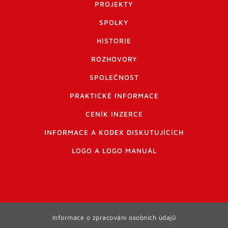
PROJEKTY
SPOLKY
HISTORIE
ROZHOVORY
SPOLEČNOST
PRAKTICKÉ INFORMACE
CENÍK INZERCE
INFORMACE A KODEX DISKUTUJÍCÍCH
LOGO A LOGO MANUÁL
Informace o zpracování osobních údajů