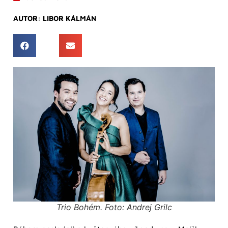
AUTOR:
LIBOR KÁLMÁN
Trio Bohém. Foto: Andrej Grilc