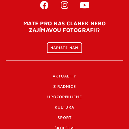
MÁTE PRO NÁS ČLÁNEK NEBO
ZAJÍMAVOU FOTOGRAFII?
NAPIŠTE NÁM
AKTUALITY
Z RADNICE
UPOZORŇUJEME
KULTURA
SPORT
ŠKOLSTVÍ