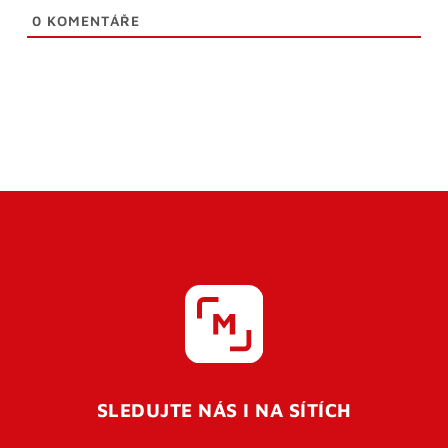
0
KOMENTÁŘE
SLEDUJTE NÁS I NA SÍTÍCH