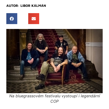
AUTOR:
LIBOR KÁLMÁN
Na bluegrassovém festivalu vystoupí i legendární
COP