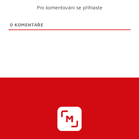
Pro komentování se přihlaste
0
KOMENTÁŘE