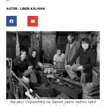
AUTOR:
LIBOR KÁLMÁN
Na akci Vzpomínka na Samet zazní naživo také