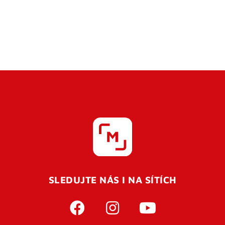
SLEDUJTE NÁS I NA SÍTÍCH