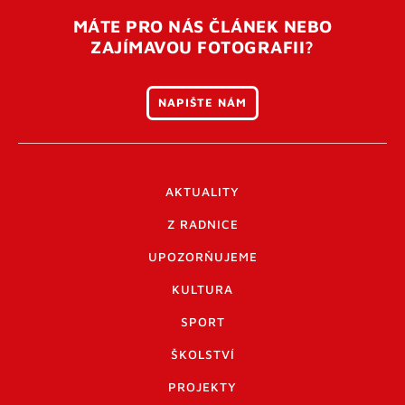
MÁTE PRO NÁS ČLÁNEK NEBO
ZAJÍMAVOU FOTOGRAFII?
NAPIŠTE NÁM
AKTUALITY
Z RADNICE
UPOZORŇUJEME
KULTURA
SPORT
ŠKOLSTVÍ
PROJEKTY