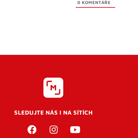
0
KOMENTÁŘE
SLEDUJTE NÁS I NA SÍTÍCH