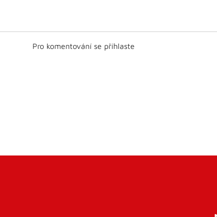
Pro komentování se přihlaste