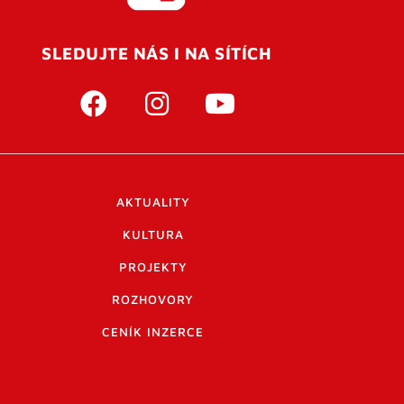
SLEDUJTE NÁS I NA SÍTÍCH
AKTUALITY
KULTURA
PROJEKTY
ROZHOVORY
CENÍK INZERCE