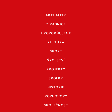
AKTUALITY
Z RADNICE
UPOZORŇUJEME
KULTURA
SPORT
ŠKOLSTVÍ
PROJEKTY
SPOLKY
HISTORIE
ROZHOVORY
SPOLEČNOST