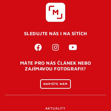
SLEDUJTE NÁS I NA SÍTÍCH
MÁTE PRO NÁS ČLÁNEK NEBO
ZAJÍMAVOU FOTOGRAFII?
NAPIŠTE NÁM
AKTUALITY