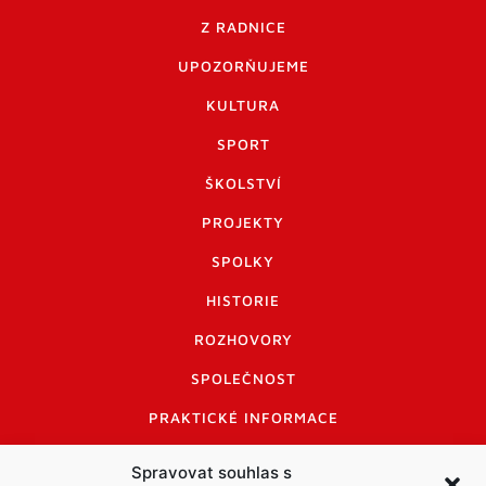
Z RADNICE
UPOZORŇUJEME
KULTURA
SPORT
ŠKOLSTVÍ
PROJEKTY
SPOLKY
HISTORIE
ROZHOVORY
SPOLEČNOST
PRAKTICKÉ INFORMACE
CENÍK INZERCE
Spravovat souhlas s