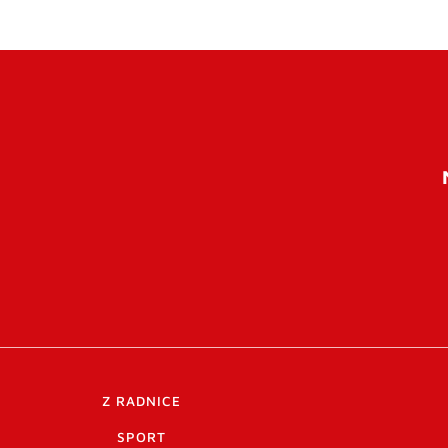
Z RADNICE
SPORT