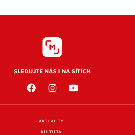
SLEDUJTE NÁS I NA SÍTÍCH
AKTUALITY
KULTURA