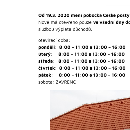
Od 19.3. 2020 mění pobočka České pošty 
Nově má otevřeno pouze
ve všední dny d
službou výplata důchodů.
otevírací doba:
pondělí: 8:00 – 11:00 a 13:00 – 16:00
úterý: 8:00 – 11:00 a 13:00 – 16:00
středa: 8:00 – 11:00 a 13:00 – 16:00
čtvrtek: 8:00 – 11:00 a 13:00 – 16:00
pátek: 8:00 – 11:00 a 13:00 – 16:00
sobota: ZAVŘENO