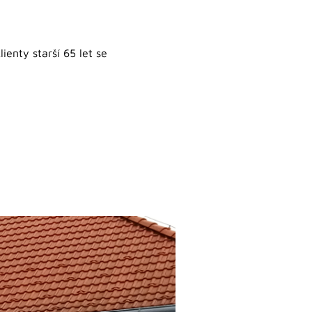
ienty starší 65 let se