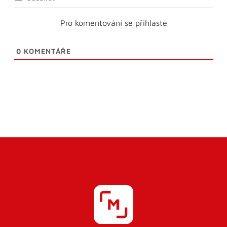
Pro komentování se přihlaste
0
KOMENTÁŘE