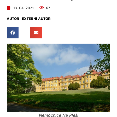
13. 04. 2021
67
AUTOR:
EXTERNÍ AUTOR
Nemocnice Na Pleši