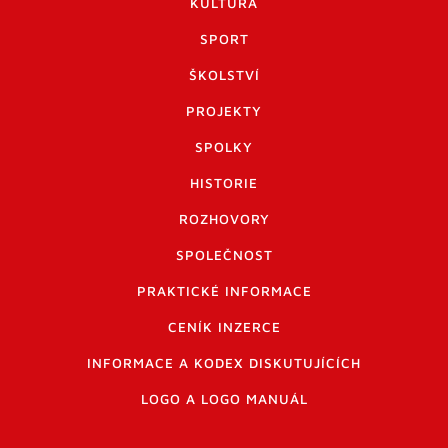
KULTURA
SPORT
ŠKOLSTVÍ
PROJEKTY
SPOLKY
HISTORIE
ROZHOVORY
SPOLEČNOST
PRAKTICKÉ INFORMACE
CENÍK INZERCE
INFORMACE A KODEX DISKUTUJÍCÍCH
LOGO A LOGO MANUÁL