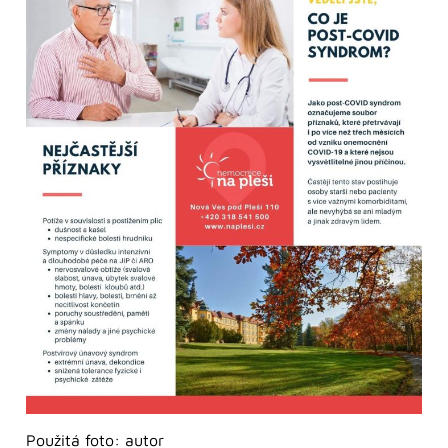
Použitá foto: autor