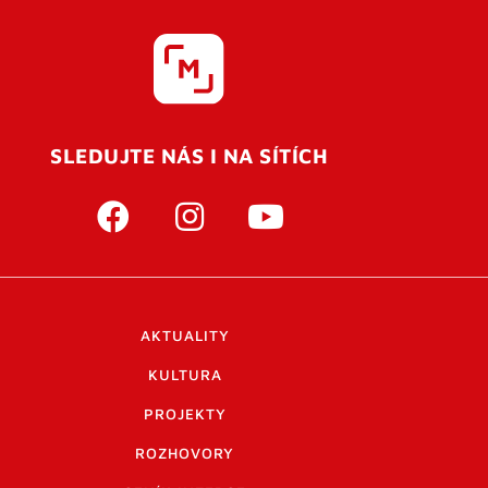
SLEDUJTE NÁS I NA SÍTÍCH
AKTUALITY
KULTURA
PROJEKTY
ROZHOVORY