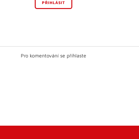
PŘIHLÁSIT
Pro komentování se přihlaste