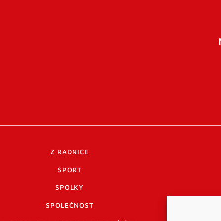
Z RADNICE
SPORT
SPOLKY
SPOLEČNOST