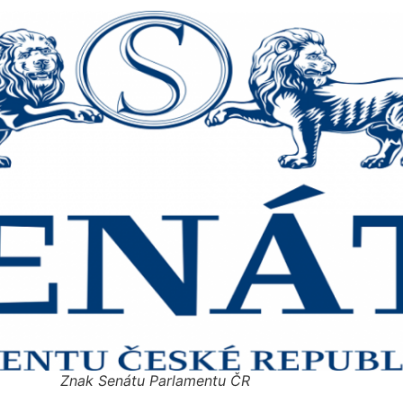
Znak Senátu Parlamentu ČR