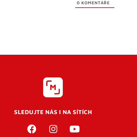
0
KOMENTÁŘE
SLEDUJTE NÁS I NA SÍTÍCH