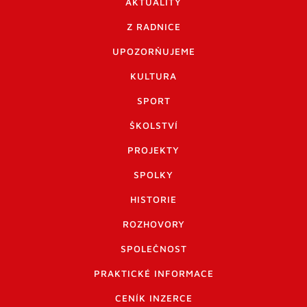
AKTUALITY
Z RADNICE
UPOZORŇUJEME
KULTURA
SPORT
ŠKOLSTVÍ
PROJEKTY
SPOLKY
HISTORIE
ROZHOVORY
SPOLEČNOST
PRAKTICKÉ INFORMACE
CENÍK INZERCE