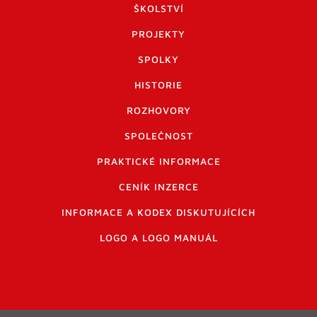
ŠKOLSTVÍ
PROJEKTY
SPOLKY
HISTORIE
ROZHOVORY
SPOLEČNOST
PRAKTICKÉ INFORMACE
CENÍK INZERCE
INFORMACE A KODEX DISKUTUJÍCÍCH
LOGO A LOGO MANUÁL