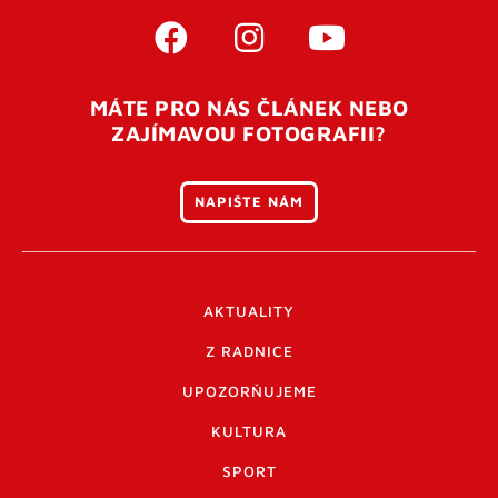
MÁTE PRO NÁS ČLÁNEK NEBO
ZAJÍMAVOU FOTOGRAFII?
NAPIŠTE NÁM
AKTUALITY
Z RADNICE
UPOZORŇUJEME
KULTURA
SPORT