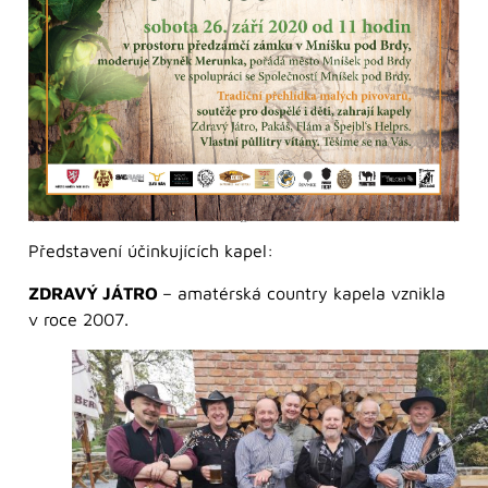
Představení účinkujících kapel:
ZDRAVÝ JÁTRO
– amatérská country kapela vznikla
v roce 2007.