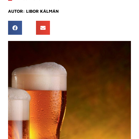
AUTOR:
LIBOR KÁLMÁN