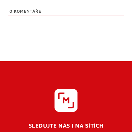
0
KOMENTÁŘE
SLEDUJTE NÁS I NA SÍTÍCH