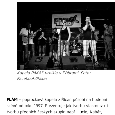
Kapela PAKÁŠ vznikla v Příbrami. Foto:
Facebook/Pakáš
FLÁM
– poprocková kapela z Říčan působí na hudební
scéně od roku 1997. Prezentuje jak tvorbu vlastní tak i
tvorbu předních českých skupin např. Lucie, Kabát,