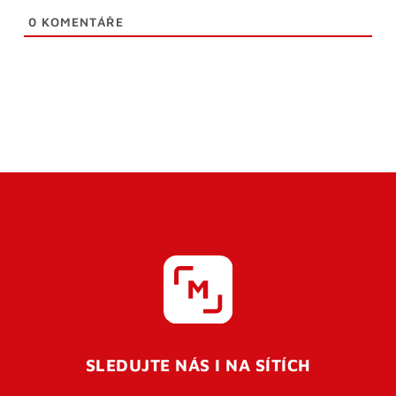
0
KOMENTÁŘE
SLEDUJTE NÁS I NA SÍTÍCH