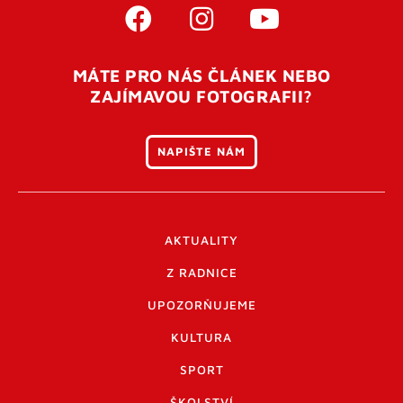
MÁTE PRO NÁS ČLÁNEK NEBO
ZAJÍMAVOU FOTOGRAFII?
NAPIŠTE NÁM
AKTUALITY
Z RADNICE
UPOZORŇUJEME
KULTURA
SPORT
ŠKOLSTVÍ