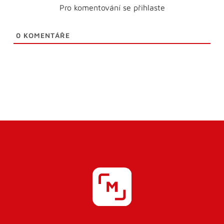
Pro komentování se přihlaste
0
KOMENTÁŘE