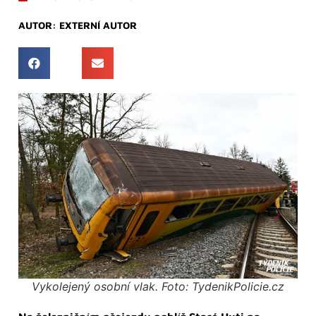
AUTOR:
EXTERNÍ AUTOR
Vykolejený osobní vlak. Foto: TydenikPolicie.cz