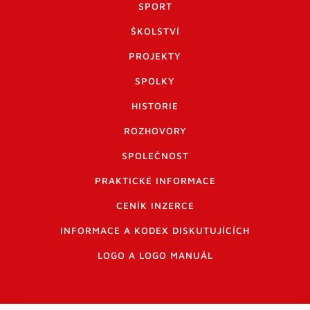
SPORT
ŠKOLSTVÍ
PROJEKTY
SPOLKY
HISTORIE
ROZHOVORY
SPOLEČNOST
PRAKTICKÉ INFORMACE
CENÍK INZERCE
INFORMACE A KODEX DISKUTUJÍCÍCH
LOGO A LOGO MANUÁL