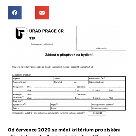
Od července 2020 se mění kritérium pro získání