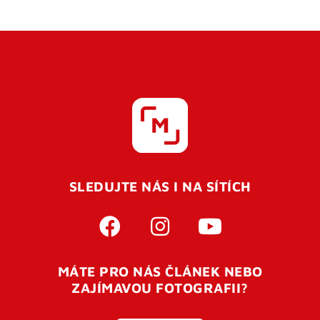
SLEDUJTE NÁS I NA SÍTÍCH
MÁTE PRO NÁS ČLÁNEK NEBO
ZAJÍMAVOU FOTOGRAFII?