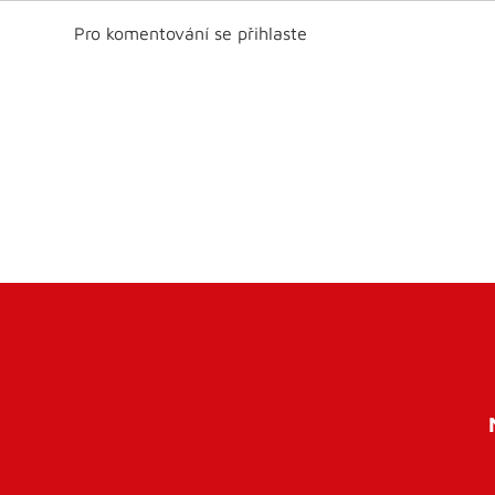
Pro komentování se přihlaste