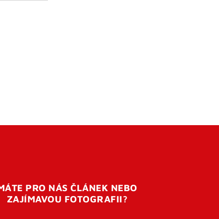
MÁTE PRO NÁS ČLÁNEK NEBO
ZAJÍMAVOU FOTOGRAFII?