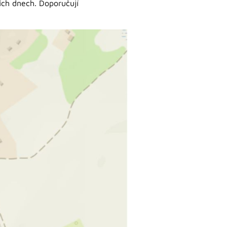
ích dnech. Doporučují