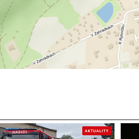
AKTUALITY