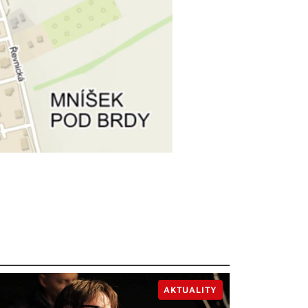
AKTUALITY