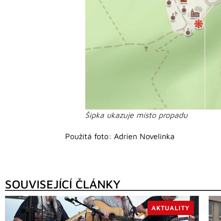
Šipka ukazuje místo propadu
Použitá foto: Adrien Novelinka
SOUVISEJÍCÍ ČLÁNKY
AKTUALITY