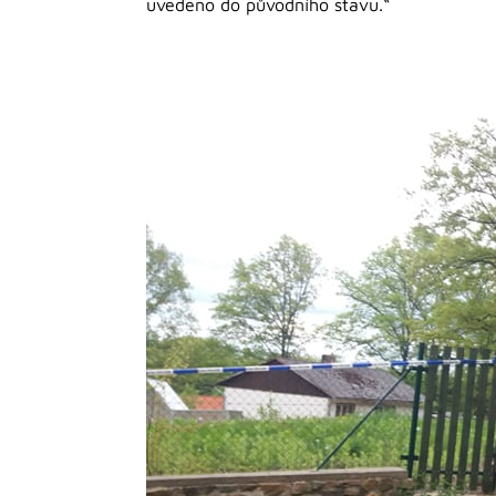
uvedeno do původního stavu.“