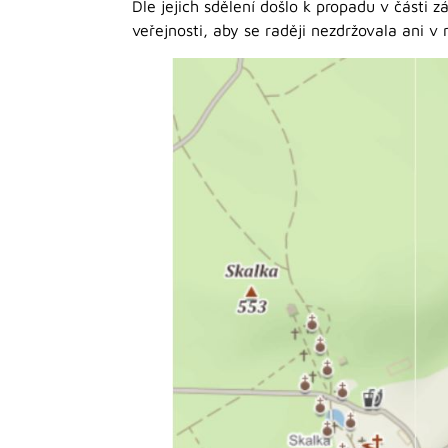
Dle jejich sdělení došlo k propadu v části
veřejnosti, aby se raději nezdržovala ani v 