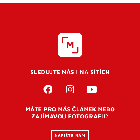
SLEDUJTE NÁS I NA SÍTÍCH
MÁTE PRO NÁS ČLÁNEK NEBO
ZAJÍMAVOU FOTOGRAFII?
NAPIŠTE NÁM