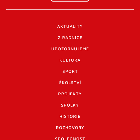
AKTUALITY
Z RADNICE
UPOZORŇUJEME
KULTURA
SPORT
ŠKOLSTVÍ
PROJEKTY
SPOLKY
HISTORIE
ROZHOVORY
SPOLEČNOST