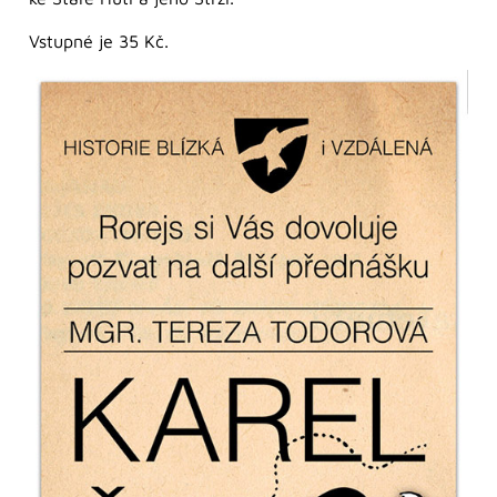
Vstupné je 35 Kč.