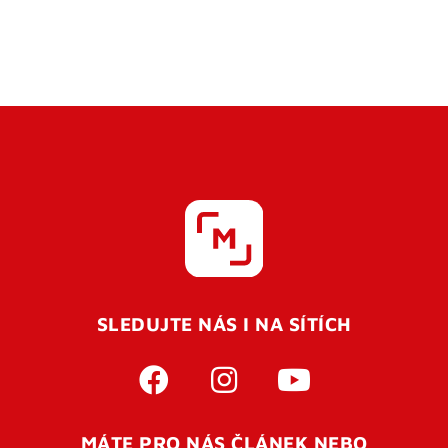
SLEDUJTE NÁS I NA SÍTÍCH
MÁTE PRO NÁS ČLÁNEK NEBO