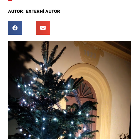
AUTOR:
EXTERNÍ AUTOR