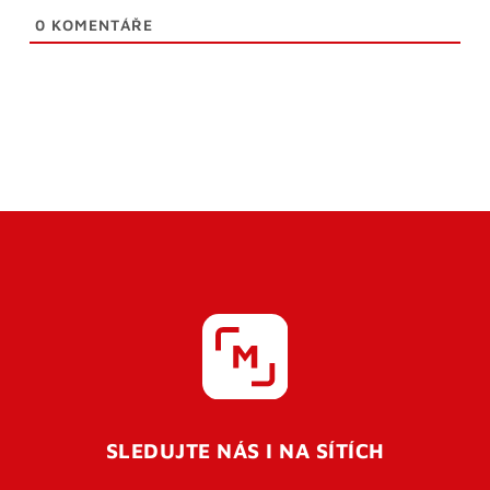
0
KOMENTÁŘE
SLEDUJTE NÁS I NA SÍTÍCH